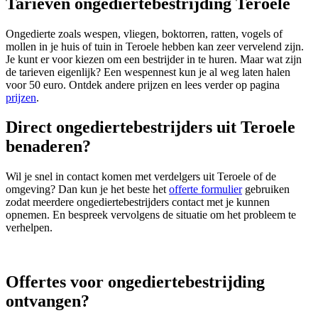
Tarieven ongediertebestrijding Teroele
Ongedierte zoals wespen, vliegen, boktorren, ratten, vogels of
mollen in je huis of tuin in Teroele hebben kan zeer vervelend zijn.
Je kunt er voor kiezen om een bestrijder in te huren. Maar wat zijn
de tarieven eigenlijk? Een wespennest kun je al weg laten halen
voor 50 euro. Ontdek andere prijzen en lees verder op pagina
prijzen
.
Direct ongediertebestrijders uit Teroele
benaderen?
Wil je snel in contact komen met verdelgers uit Teroele of de
omgeving? Dan kun je het beste het
offerte formulier
gebruiken
zodat meerdere ongediertebestrijders contact met je kunnen
opnemen. En bespreek vervolgens de situatie om het probleem te
verhelpen.
Offertes voor ongediertebestrijding
ontvangen?