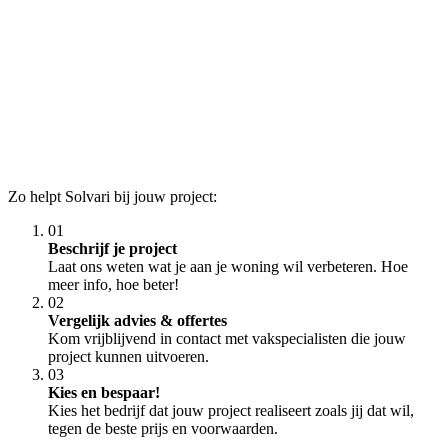
Zo helpt Solvari bij jouw project:
01
Beschrijf je project
Laat ons weten wat je aan je woning wil verbeteren. Hoe
meer info, hoe beter!
02
Vergelijk advies & offertes
Kom vrijblijvend in contact met vakspecialisten die jouw
project kunnen uitvoeren.
03
Kies en bespaar!
Kies het bedrijf dat jouw project realiseert zoals jij dat wil,
tegen de beste prijs en voorwaarden.