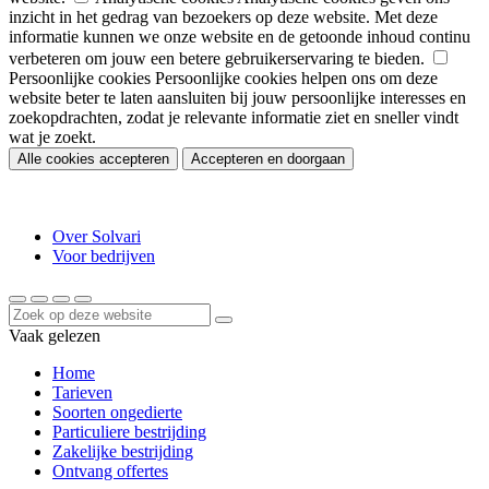
inzicht in het gedrag van bezoekers op deze website. Met deze
informatie kunnen we onze website en de getoonde inhoud continu
verbeteren om jouw een betere gebruikerservaring te bieden.
Persoonlijke cookies
Persoonlijke cookies helpen ons om deze
website beter te laten aansluiten bij jouw persoonlijke interesses en
zoekopdrachten, zodat je relevante informatie ziet en sneller vindt
wat je zoekt.
Alle cookies accepteren
Accepteren en doorgaan
Over Solvari
Voor bedrijven
Vaak gelezen
Home
Tarieven
Soorten ongedierte
Particuliere bestrijding
Zakelijke bestrijding
Ontvang offertes