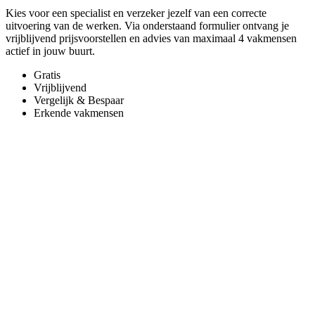
Kies voor een specialist en verzeker jezelf van een correcte
uitvoering van de werken. Via onderstaand formulier ontvang je
vrijblijvend prijsvoorstellen en advies van maximaal 4 vakmensen
actief in jouw buurt.
Gratis
Vrijblijvend
Vergelijk & Bespaar
Erkende vakmensen