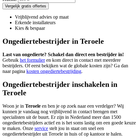
Vergelijk gratis offertes
Vrijblijvend advies op maat
Erkende installateurs
Kies & bespaar
Ongediertebestrijder in Teroele
Last van ongedierte? Schakel dan direct een bestrijder in!
Gebruik
het formulier
en kom direct in contact met meerdere
bestrijders. Of eerst bekijken wat de globale kosten zijn? Ga dan
naar pagina
kosten ongediertebestrijding
.
Ongediertebestrijder inschakelen in
Teroele
Woon je in
Teroele
en ben je op zoek naar een verdelger? Wij
kunnen je vandaag nog vrijblijvend in contact brengen met
specialisten uit de buurt. Er zijn in Nederland meer dan 1500
ongediertebestrijders actief en is het soms lastig om een goede keuze
te maken. Onze
service
stelt jou in staat om snel een
ongediertebestrijder uit Teroele in huis of op kantoor te halen.