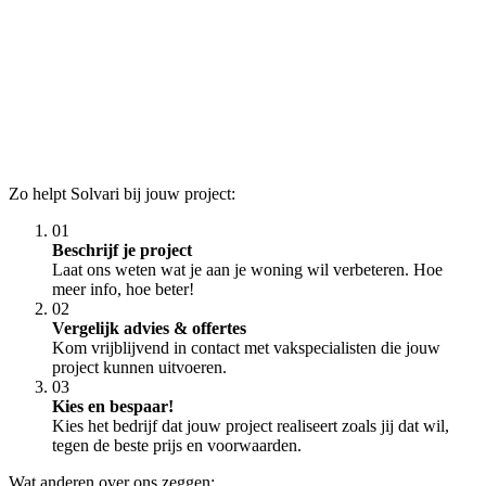
Zo helpt Solvari bij jouw project:
01
Beschrijf je project
Laat ons weten wat je aan je woning wil verbeteren. Hoe
meer info, hoe beter!
02
Vergelijk advies & offertes
Kom vrijblijvend in contact met vakspecialisten die jouw
project kunnen uitvoeren.
03
Kies en bespaar!
Kies het bedrijf dat jouw project realiseert zoals jij dat wil,
tegen de beste prijs en voorwaarden.
Wat anderen over ons zeggen: