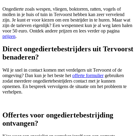
Ongedierte zoals wespen, vliegen, boktorren, ratten, vogels of
mollen in je huis of tuin in Tervoorst hebben kan zeer vervelend
zijn. Je kunt er voor kiezen om een bestrijder in te huren. Maar wat
zijn de tarieven eigenlijk? Een wespennest kun je al weg laten halen
voor 50 euro. Ontdek andere prijzen en lees verder op pagina
prijzen
.
Direct ongediertebestrijders uit Tervoorst
benaderen?
Wil je snel in contact komen met verdelgers uit Tervoorst of de
omgeving? Dan kun je het beste het
offerte formulier
gebruiken
zodat meerdere ongediertebestrijders contact met je kunnen
opnemen. En bespreek vervolgens de situatie om het probleem te
verhelpen.
Offertes voor ongediertebestrijding
ontvangen?