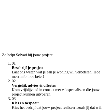
Zo helpt Solvari bij jouw project:
01
Beschrijf je project
Laat ons weten wat je aan je woning wil verbeteren. Hoe
meer info, hoe beter!
02
Vergelijk advies & offertes
Kom vrijblijvend in contact met vakspecialisten die jouw
project kunnen uitvoeren.
03
Kies en bespaar!
Kies het bedrijf dat jouw project realiseert zoals jij dat wil,