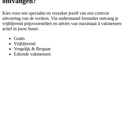
ontvangen?
Kies voor een specialist en verzeker jezelf van een correcte
uitvoering van de werken. Via onderstaand formulier ontvang je
vrijblijvend prijsvoorstellen en advies van maximaal 4 vakmensen
actief in jouw buurt.
Gratis
Vrijblijvend
Vergelijk & Bespaar
Erkende vakmensen