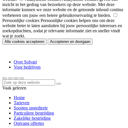
inzicht in het gedrag van bezoekers op deze website. Met deze
informatie kunnen we onze website en de getoonde inhoud continu
verbeteren om jouw een betere gebruikerservaring te bieden.
Persoonlijke cookies
Persoonlijke cookies helpen ons om deze
website beter te laten aansluiten bij jouw persoonlijke interesses en
zoekopdrachten, zodat je relevante informatie ziet en sneller vindt
wat je zoekt.
Alle cookies accepteren
Accepteren en doorgaan
Over Solvari
Voor bedrijven
Vaak gelezen
Home
Tarieven
Soorten ongedierte
Particuliere bestrijding
Zakelijke bestrijding
Ontvang offertes