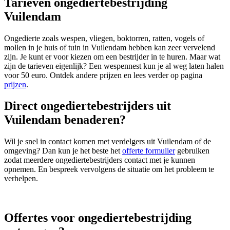
Tarieven ongediertebestrijding
Vuilendam
Ongedierte zoals wespen, vliegen, boktorren, ratten, vogels of
mollen in je huis of tuin in Vuilendam hebben kan zeer vervelend
zijn. Je kunt er voor kiezen om een bestrijder in te huren. Maar wat
zijn de tarieven eigenlijk? Een wespennest kun je al weg laten halen
voor 50 euro. Ontdek andere prijzen en lees verder op pagina
prijzen
.
Direct ongediertebestrijders uit
Vuilendam benaderen?
Wil je snel in contact komen met verdelgers uit Vuilendam of de
omgeving? Dan kun je het beste het
offerte formulier
gebruiken
zodat meerdere ongediertebestrijders contact met je kunnen
opnemen. En bespreek vervolgens de situatie om het probleem te
verhelpen.
Offertes voor ongediertebestrijding