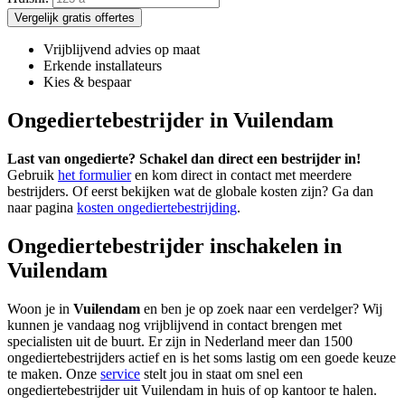
Vergelijk gratis offertes
Vrijblijvend advies op maat
Erkende installateurs
Kies & bespaar
Ongediertebestrijder in Vuilendam
Last van ongedierte? Schakel dan direct een bestrijder in!
Gebruik
het formulier
en kom direct in contact met meerdere
bestrijders. Of eerst bekijken wat de globale kosten zijn? Ga dan
naar pagina
kosten ongediertebestrijding
.
Ongediertebestrijder inschakelen in
Vuilendam
Woon je in
Vuilendam
en ben je op zoek naar een verdelger? Wij
kunnen je vandaag nog vrijblijvend in contact brengen met
specialisten uit de buurt. Er zijn in Nederland meer dan 1500
ongediertebestrijders actief en is het soms lastig om een goede keuze
te maken. Onze
service
stelt jou in staat om snel een
ongediertebestrijder uit Vuilendam in huis of op kantoor te halen.