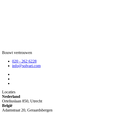
Bouwt vertrouwen
020 - 262 6228
info@solvari.com
Locaties
Nederland
Orteliuslaan 850, Utrecht
België
Adamstraat 20, Geraardsbergen