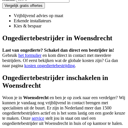
Vergelijk gratis offertes
Vrijblijvend advies op maat
Erkende installateurs
Kies & bespaar
Ongediertebestrijder in Woensdrecht
Last van ongedierte? Schakel dan direct een bestrijder in!
Gebruik
het formulier
en kom direct in contact met meerdere
bestrijders. Of eerst bekijken wat de globale kosten zijn? Ga dan
naar pagina
kosten ongediertebestrijding
.
Ongediertebestrijder inschakelen in
Woensdrecht
Woon je in
Woensdrecht
en ben je op zoek naar een verdelger? Wij
kunnen je vandaag nog vrijblijvend in contact brengen met
specialisten uit de buurt. Er zijn in Nederland meer dan 1500
ongediertebestrijders actief en is het soms lastig om een goede keuze
te maken. Onze
service
stelt jou in staat om snel een
ongediertebestrijder uit Woensdrecht in huis of op kantoor te halen.