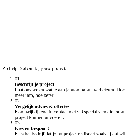
Zo helpt Solvari bij jouw project:
01
Beschrijf je project
Laat ons weten wat je aan je woning wil verbeteren. Hoe
meer info, hoe beter!
02
Vergelijk advies & offertes
Kom vrijblijvend in contact met vakspecialisten die jouw
project kunnen uitvoeren.
03
Kies en bespaar!
Kies het bedrijf dat jouw project realiseert zoals jij dat wil,