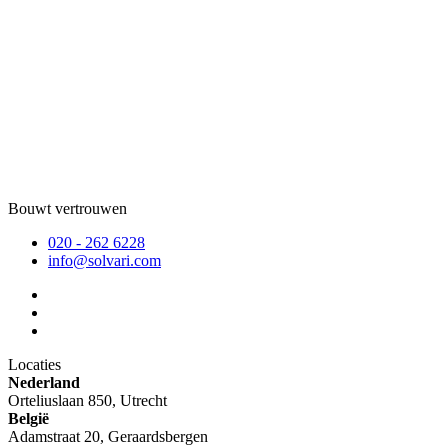
Bouwt vertrouwen
020 - 262 6228
info@solvari.com
Locaties
Nederland
Orteliuslaan 850, Utrecht
België
Adamstraat 20, Geraardsbergen