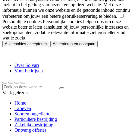
inzicht in het gedrag van bezoekers op deze website. Met deze
informatie kunnen we onze website en de getoonde inhoud continu
verbeteren om jouw een betere gebruikerservaring te bieden.
Persoonlijke cookies
Persoonlijke cookies helpen ons om deze
website beter te laten aansluiten bij jouw persoonlijke interesses en
zoekopdrachten, zodat je relevante informatie ziet en sneller vindt
wat je zoekt.
Alle cookies accepteren
Accepteren en doorgaan
Over Solvari
Voor bedrijven
Vaak gelezen
Home
Tarieven
Soorten ongedierte
Particuliere bestrijding
Zakelijke bestrijding
Ontvang offertes