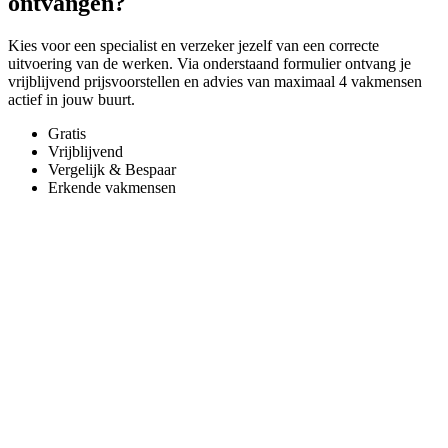
ontvangen?
Kies voor een specialist en verzeker jezelf van een correcte
uitvoering van de werken. Via onderstaand formulier ontvang je
vrijblijvend prijsvoorstellen en advies van maximaal 4 vakmensen
actief in jouw buurt.
Gratis
Vrijblijvend
Vergelijk & Bespaar
Erkende vakmensen