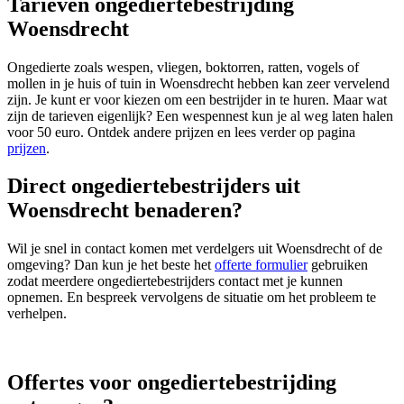
Tarieven ongediertebestrijding
Woensdrecht
Ongedierte zoals wespen, vliegen, boktorren, ratten, vogels of
mollen in je huis of tuin in Woensdrecht hebben kan zeer vervelend
zijn. Je kunt er voor kiezen om een bestrijder in te huren. Maar wat
zijn de tarieven eigenlijk? Een wespennest kun je al weg laten halen
voor 50 euro. Ontdek andere prijzen en lees verder op pagina
prijzen
.
Direct ongediertebestrijders uit
Woensdrecht benaderen?
Wil je snel in contact komen met verdelgers uit Woensdrecht of de
omgeving? Dan kun je het beste het
offerte formulier
gebruiken
zodat meerdere ongediertebestrijders contact met je kunnen
opnemen. En bespreek vervolgens de situatie om het probleem te
verhelpen.
Offertes voor ongediertebestrijding